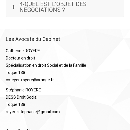
4-QUEL EST L’OBJET DES
NEGOCIATIONS ?
Les Avocats du Cabinet
Catherine ROYERE
Docteur en droit
Spécialisation en droit Social et de la Famille
Toque 138
cmeyer-royere@orange.fr
Stéphanie ROYERE
DESS Droit Social
Toque 138
royere.stephanie@gmail.com