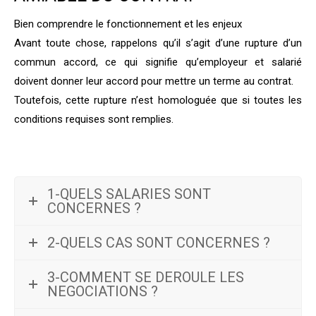
Bien comprendre le fonctionnement et les enjeux
Avant toute chose, rappelons qu’il s’agit d’une rupture d’un
commun accord, ce qui signifie qu’employeur et salarié
doivent donner leur accord pour mettre un terme au contrat.
Toutefois, cette rupture n’est homologuée que si toutes les
conditions requises sont remplies.
1-QUELS SALARIES SONT
CONCERNES ?
2-QUELS CAS SONT CONCERNES ?
3-COMMENT SE DEROULE LES
NEGOCIATIONS ?