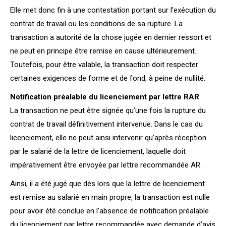
Elle met donc fin à une contestation portant sur l’exécution du
contrat de travail ou les conditions de sa rupture. La
transaction a autorité de la chose jugée en dernier ressort et
ne peut en principe être remise en cause ultérieurement.
Toutefois, pour être valable, la transaction doit respecter
certaines exigences de forme et de fond, à peine de nullité.
Notification préalable du licenciement par lettre RAR
La transaction ne peut être signée qu’une fois la rupture du
contrat de travail définitivement intervenue. Dans le cas du
licenciement, elle ne peut ainsi intervenir qu’après réception
par le salarié de la lettre de licenciement, laquelle doit
impérativement être envoyée par lettre recommandée AR.
Ainsi, il a été jugé que dès lors que la lettre de licenciement
est remise au salarié en main propre, la transaction est nulle
pour avoir été conclue en l’absence de notification préalable
du licenciement par lettre recommandée avec demande d’avis