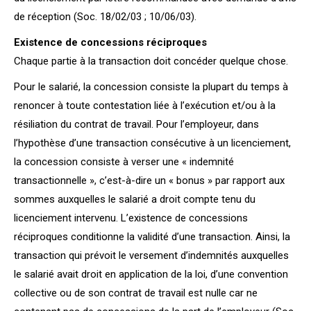
de réception (Soc. 18/02/03 ; 10/06/03).
Existence de concessions réciproques
Chaque partie à la transaction doit concéder quelque chose.
Pour le salarié, la concession consiste la plupart du temps à
renoncer à toute contestation liée à l’exécution et/ou à la
résiliation du contrat de travail. Pour l’employeur, dans
l’hypothèse d’une transaction consécutive à un licenciement,
la concession consiste à verser une « indemnité
transactionnelle », c’est-à-dire un « bonus » par rapport aux
sommes auxquelles le salarié a droit compte tenu du
licenciement intervenu. L’existence de concessions
réciproques conditionne la validité d’une transaction. Ainsi, la
transaction qui prévoit le versement d’indemnités auxquelles
le salarié avait droit en application de la loi, d’une convention
collective ou de son contrat de travail est nulle car ne