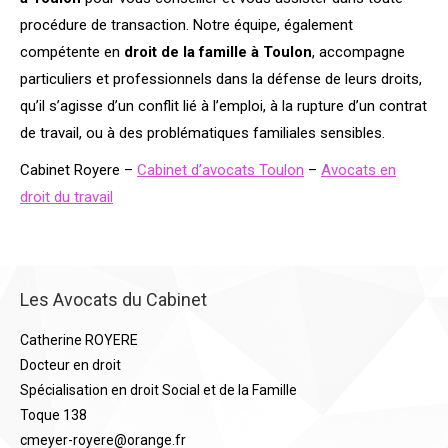
procédure de transaction. Notre équipe, également
compétente en
droit de la famille à Toulon
, accompagne
particuliers et professionnels dans la défense de leurs droits,
qu’il s’agisse d’un conflit lié à l’emploi, à la rupture d’un contrat
de travail, ou à des problématiques familiales sensibles.
Cabinet Royere –
Cabinet d’avocats Toulon
–
Avocats en
droit du travail
Les Avocats du Cabinet
Catherine ROYERE
Docteur en droit
Spécialisation en droit Social et de la Famille
Toque 138
cmeyer-royere@orange.fr