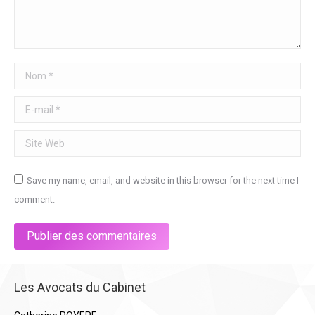
Nom *
E-mail *
Site Web
Save my name, email, and website in this browser for the next time I
comment.
Publier des commentaires
Les Avocats du Cabinet