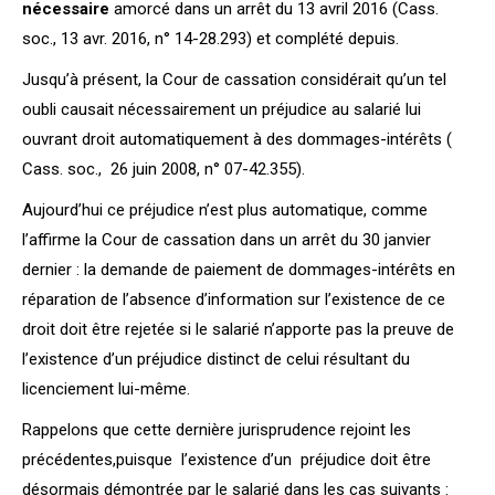
nécessaire
amorcé dans un arrêt du 13 avril 2016 (Cass.
soc., 13 avr. 2016, n° 14-28.293) et complété depuis.
Jusqu’à présent, la Cour de cassation considérait qu’un tel
oubli causait nécessairement un préjudice au salarié lui
ouvrant droit automatiquement à des dommages-intérêts (
Cass. soc., 26 juin 2008, n° 07-42.355).
Aujourd’hui ce préjudice n’est plus automatique, comme
l’affirme la Cour de cassation dans un arrêt du 30 janvier
dernier : la demande de paiement de dommages-intérêts en
réparation de l’absence d’information sur l’existence de ce
droit doit être rejetée si le salarié n’apporte pas la preuve de
l’existence d’un préjudice distinct de celui résultant du
licenciement lui-même.
Rappelons que cette dernière jurisprudence rejoint les
précédentes,puisque l’existence d’un préjudice doit être
désormais démontrée par le salarié dans les cas suivants :