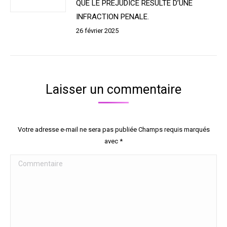
QUE LE PREJUDICE RESULTE D’UNE
INFRACTION PENALE.
26 février 2025
Laisser un commentaire
Votre adresse e-mail ne sera pas publiée Champs requis marqués
avec
*
Commentaire