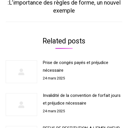
:L’importance des règles de forme, un nouvel
Onglet
suivant
exemple
Related posts
Prise de congés payés et préjudice
nécessaire
24 mars 2025
Invalidité de la convention de forfait jours
et préjudice nécessaire
24 mars 2025