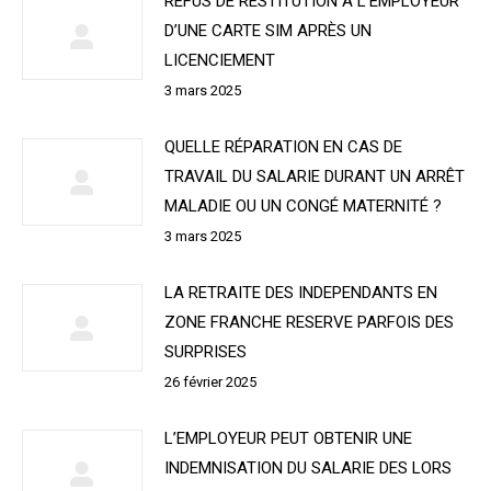
REFUS DE RESTITUTION A L’EMPLOYEUR
D’UNE CARTE SIM APRÈS UN
LICENCIEMENT
3 mars 2025
QUELLE RÉPARATION EN CAS DE
TRAVAIL DU SALARIE DURANT UN ARRÊT
MALADIE OU UN CONGÉ MATERNITÉ ?
3 mars 2025
LA RETRAITE DES INDEPENDANTS EN
ZONE FRANCHE RESERVE PARFOIS DES
SURPRISES
26 février 2025
L’EMPLOYEUR PEUT OBTENIR UNE
INDEMNISATION DU SALARIE DES LORS