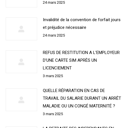
24 mars 2025
Invalidité de la convention de forfait jours
et préjudice nécessaire
24 mars 2025
REFUS DE RESTITUTION A L’EMPLOYEUR
D’UNE CARTE SIM APRÈS UN
LICENCIEMENT
3 mars 2025
QUELLE RÉPARATION EN CAS DE
TRAVAIL DU SALARIE DURANT UN ARRÊT
MALADIE OU UN CONGÉ MATERNITÉ ?
3 mars 2025