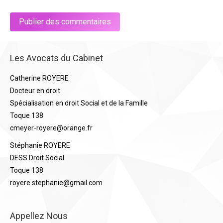
Publier des commentaires
Les Avocats du Cabinet
Catherine ROYERE
Docteur en droit
Spécialisation en droit Social et de la Famille
Toque 138
cmeyer-royere@orange.fr
Stéphanie ROYERE
DESS Droit Social
Toque 138
royere.stephanie@gmail.com
Appellez Nous