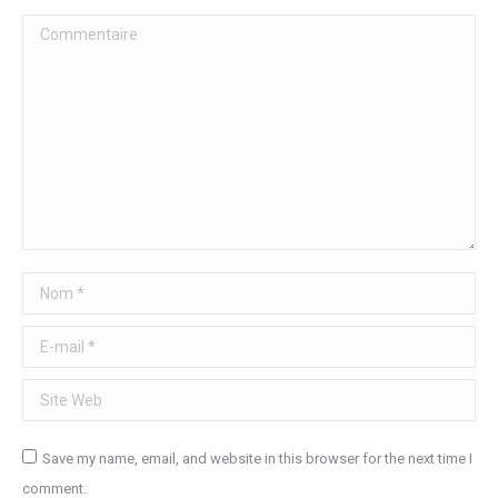
Commentaire
Nom *
E-mail *
Site Web
Save my name, email, and website in this browser for the next time I
comment.