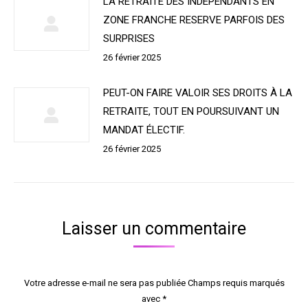
LA RETRAITE DES INDEPENDANTS EN
ZONE FRANCHE RESERVE PARFOIS DES
SURPRISES
26 février 2025
PEUT-ON FAIRE VALOIR SES DROITS À LA
RETRAITE, TOUT EN POURSUIVANT UN
MANDAT ÉLECTIF.
26 février 2025
Laisser un commentaire
Votre adresse e-mail ne sera pas publiée Champs requis marqués
avec
*