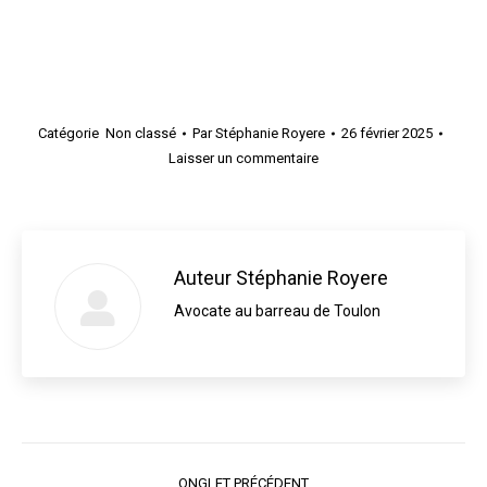
Catégorie
Non classé
Par
Stéphanie Royere
26 février 2025
Laisser un commentaire
Auteur
Stéphanie Royere
Avocate au barreau de Toulon
Navigation
ONGLET PRÉCÉDENT