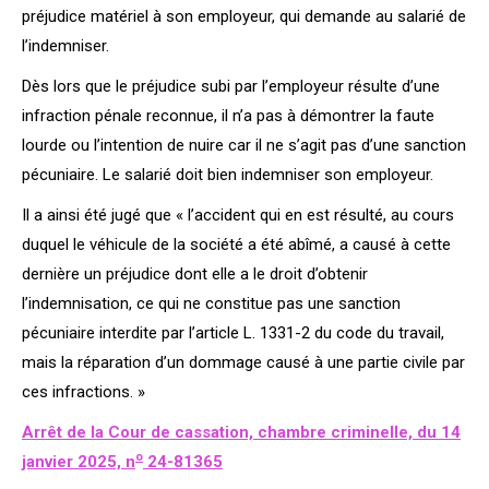
préjudice matériel à son employeur, qui demande au salarié de
l’indemniser.
Dès lors que le préjudice subi par l’employeur résulte d’une
infraction pénale reconnue, il n’a pas à démontrer la faute
lourde ou l’intention de nuire car il ne s’agit pas d’une sanction
pécuniaire. Le salarié doit bien indemniser son employeur.
Il a ainsi été jugé que « l’accident qui en est résulté, au cours
duquel le véhicule de la société a été abîmé, a causé à cette
dernière un préjudice dont elle a le droit d’obtenir
l’indemnisation, ce qui ne constitue pas une sanction
pécuniaire interdite par l’article L. 1331-2 du code du travail,
mais la réparation d’un dommage causé à une partie civile par
ces infractions. »
Arrêt de la Cour de cassation, chambre criminelle, du 14
o
janvier 2025, n
24-81365