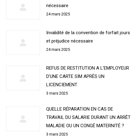
nécessaire
24 mars 2025
Invalidité de la convention de forfait jours
et préjudice nécessaire
24 mars 2025
REFUS DE RESTITUTION A L’EMPLOYEUR
D’UNE CARTE SIM APRÈS UN
LICENCIEMENT
3 mars 2025
QUELLE RÉPARATION EN CAS DE
TRAVAIL DU SALARIE DURANT UN ARRÊT
MALADIE OU UN CONGÉ MATERNITÉ ?
3 mars 2025