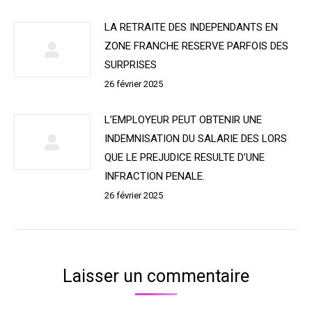
LA RETRAITE DES INDEPENDANTS EN
ZONE FRANCHE RESERVE PARFOIS DES
SURPRISES
26 février 2025
L’EMPLOYEUR PEUT OBTENIR UNE
INDEMNISATION DU SALARIE DES LORS
QUE LE PREJUDICE RESULTE D’UNE
INFRACTION PENALE.
26 février 2025
Laisser un commentaire