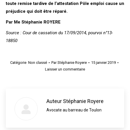
toute remise tardive de l’attestation Pôle emploi cause un
préjudice qui doit être réparé.
Par Me Stéphanie ROYERE
Source : Cour de cassation du 17/09/2014, pourvoi n°13-
18850
Catégorie
Non classé
Par
Stéphanie Royere
15 janvier 2019
Laisser un commentaire
Auteur
Stéphanie Royere
Avocate au barreau de Toulon