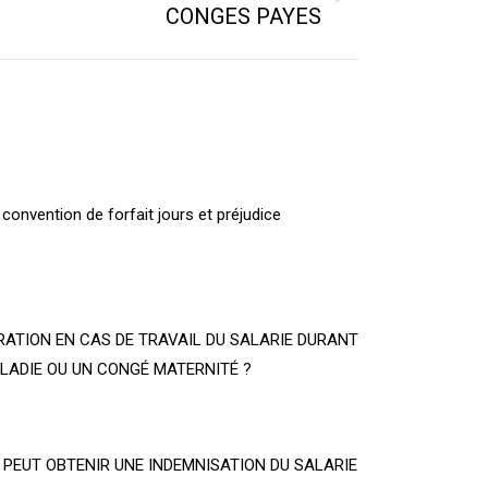
CONGES PAYES
a convention de forfait jours et préjudice
RATION EN CAS DE TRAVAIL DU SALARIE DURANT
LADIE OU UN CONGÉ MATERNITÉ ?
 PEUT OBTENIR UNE INDEMNISATION DU SALARIE