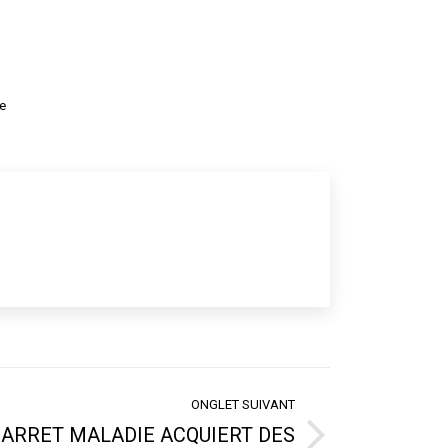
e
ONGLET SUIVANT
 ARRET MALADIE ACQUIERT DES