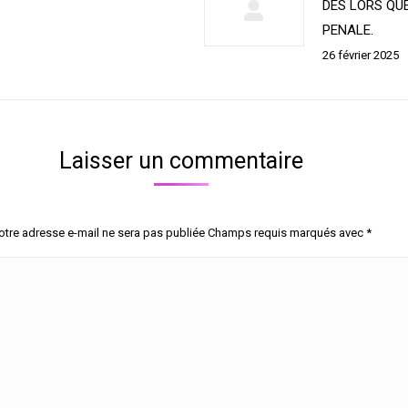
DES LORS QUE
PENALE.
26 février 2025
Laisser un commentaire
otre adresse e-mail ne sera pas publiée Champs requis marqués avec
*