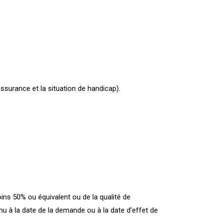
ssurance et la situation de handicap).
oins 50% ou équivalent ou de la qualité de
nu à la date de la demande ou à la date d’effet de