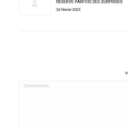
RESERVE PARFOIS DES SURPRISES
26 février 2025
V
Commentaire