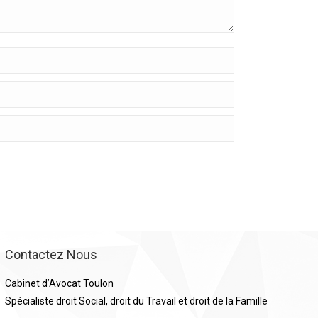
Contactez Nous
Cabinet d’Avocat Toulon
Spécialiste droit Social, droit du Travail et droit de la Famille