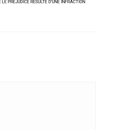
 LE PREJUDICE RESULTE D’UNE INFRACTION